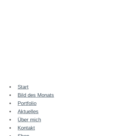
Start
Bild des Monats
Portfolio
Aktuelles
Über mich
Kontakt