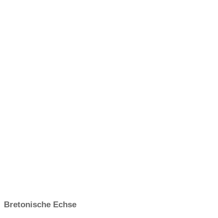
Bretonische Echse