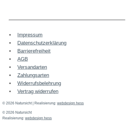
Impressum
Datenschutzerklärung
Barrierefreiheit
AGB
Versandarten
Zahlungsarten
Widerrufsbelehrung
Vertrag widerrufen
© 2026 Natursicht
| Realisierung:
webdesign hess
© 2026 Natursicht
Realisierung:
webdesign hess