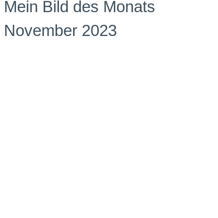
Mein Bild des Monats
November 2023