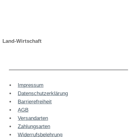
Land-Wirtschaft
Impressum
Datenschutzerklärung
Barrierefreiheit
AGB
Versandarten
Zahlungsarten
Widerrufsbelehrung