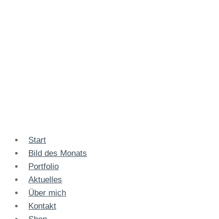
Start
Bild des Monats
Portfolio
Aktuelles
Über mich
Kontakt