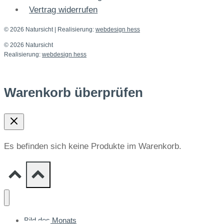
Vertrag widerrufen
© 2026 Natursicht
| Realisierung:
webdesign hess
© 2026 Natursicht
Realisierung:
webdesign hess
Warenkorb überprüfen
Es befinden sich keine Produkte im Warenkorb.
Bild des Monats