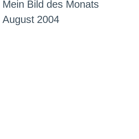
Mein Bild des Monats
August 2004