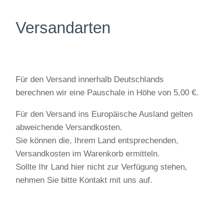
Versandarten
Für den Versand innerhalb Deutschlands
berechnen wir eine Pauschale in Höhe von 5,00 €.
Für den Versand ins Europäische Ausland gelten
abweichende Versandkosten.
Sie können die, Ihrem Land entsprechenden,
Versandkosten im Warenkorb ermitteln.
Sollte Ihr Land hier nicht zur Verfügung stehen,
nehmen Sie bitte Kontakt mit uns auf.