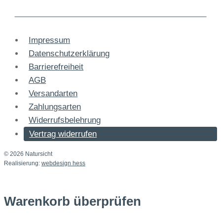
Impressum
Datenschutzerklärung
Barrierefreiheit
AGB
Versandarten
Zahlungsarten
Widerrufsbelehrung
Vertrag widerrufen
© 2026 Natursicht
Realisierung:
webdesign hess
Warenkorb überprüfen