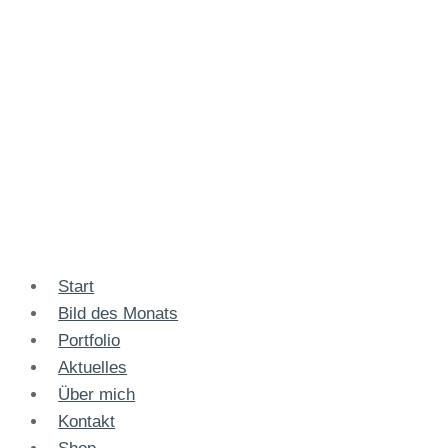
Start
Bild des Monats
Portfolio
Aktuelles
Über mich
Kontakt