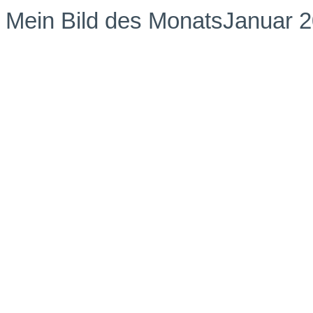
Mein Bild des Monats
Januar 