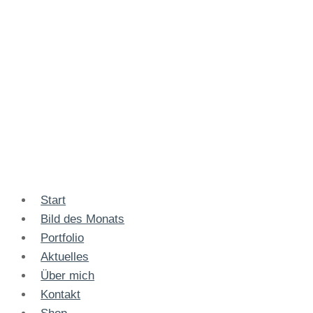
Start
Bild des Monats
Portfolio
Aktuelles
Über mich
Kontakt