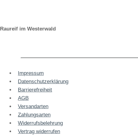
Raureif im Westerwald
Impressum
Datenschutzerklärung
Barrierefreiheit
AGB
Versandarten
Zahlungsarten
Widerrufsbelehrung
Vertrag widerrufen