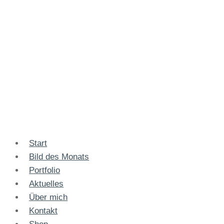
Start
Bild des Monats
Portfolio
Aktuelles
Über mich
Kontakt