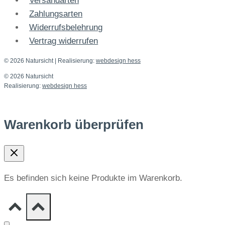
Versandarten
Zahlungsarten
Widerrufsbelehrung
Vertrag widerrufen
© 2026 Natursicht
| Realisierung:
webdesign hess
© 2026 Natursicht
Realisierung:
webdesign hess
Warenkorb überprüfen
Es befinden sich keine Produkte im Warenkorb.