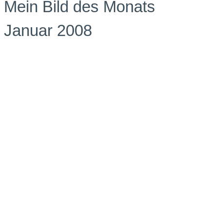
Mein Bild des Monats
Januar 2008