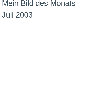
Mein Bild des Monats
Juli 2003