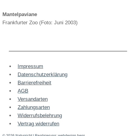
Mantelpaviane
Frankfurter Zoo (Foto: Juni 2003)
Impressum
Datenschutzerklärung
Barrierefreiheit
AGB
Versandarten
Zahlungsarten
Widerrufsbelehrung
Vertrag widerrufen
© 2026 Natursicht
| Realisierung:
webdesign hess