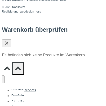
© 2026 Natursicht
Realisierung:
webdesign hess
Warenkorb überprüfen
Es befinden sich keine Produkte im Warenkorb.
Bild des Monats
Portfolio
Aktuelles