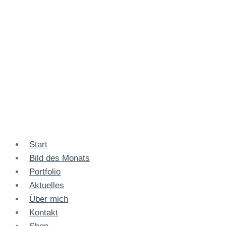
Start
Bild des Monats
Portfolio
Aktuelles
Über mich
Kontakt