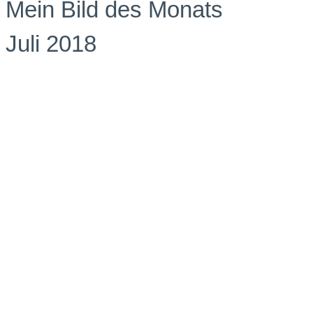
Mein Bild des Monats
Juli 2018