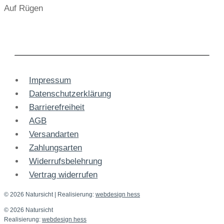
Auf Rügen
Impressum
Datenschutzerklärung
Barrierefreiheit
AGB
Versandarten
Zahlungsarten
Widerrufsbelehrung
Vertrag widerrufen
© 2026 Natursicht
| Realisierung:
webdesign hess
© 2026 Natursicht
Realisierung:
webdesign hess