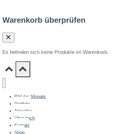
Warenkorb überprüfen
Es befinden sich keine Produkte im Warenkorb.
Bild des Monats
Portfolio
Aktuelles
Über mich
Kontakt
Shop