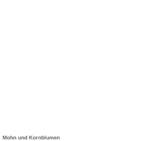
Mohn und Kornblumen