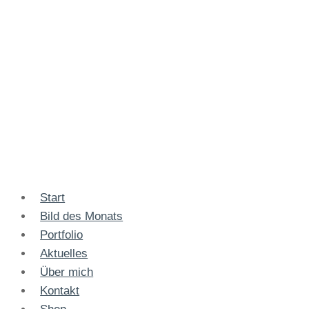
Start
Bild des Monats
Portfolio
Aktuelles
Über mich
Kontakt