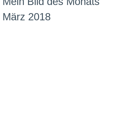
Mein Bild des Monats
März 2018