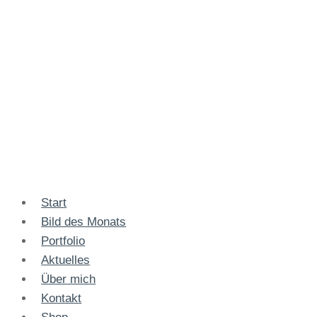
Start
Bild des Monats
Portfolio
Aktuelles
Über mich
Kontakt