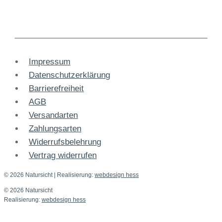
Impressum
Datenschutzerklärung
Barrierefreiheit
AGB
Versandarten
Zahlungsarten
Widerrufsbelehrung
Vertrag widerrufen
© 2026 Natursicht
| Realisierung:
webdesign hess
© 2026 Natursicht
Realisierung:
webdesign hess