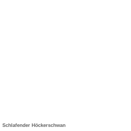
Schlafender Höckerschwan