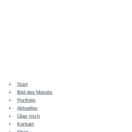
Start
Bild des Monats
Portfolio
Aktuelles
Über mich
Kontakt