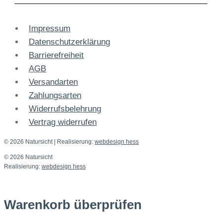
Impressum
Datenschutzerklärung
Barrierefreiheit
AGB
Versandarten
Zahlungsarten
Widerrufsbelehrung
Vertrag widerrufen
© 2026 Natursicht
| Realisierung:
webdesign hess
© 2026 Natursicht
Realisierung:
webdesign hess
Warenkorb überprüfen