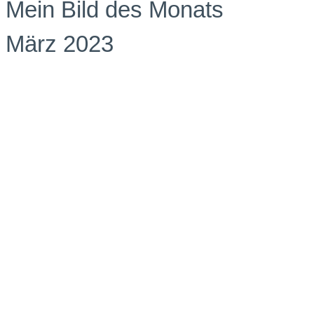
Mein Bild des Monats
März 2023