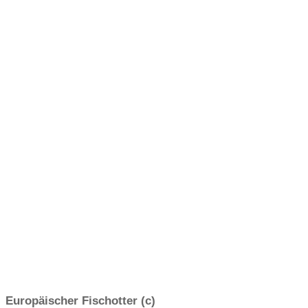
Europäischer Fischotter (c)