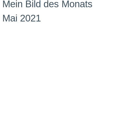
Mein Bild des Monats
Mai 2021