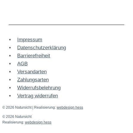
Impressum
Datenschutzerklärung
Barrierefreiheit
AGB
Versandarten
Zahlungsarten
Widerrufsbelehrung
Vertrag widerrufen
© 2026 Natursicht
| Realisierung:
webdesign hess
© 2026 Natursicht
Realisierung:
webdesign hess