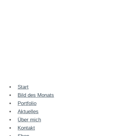
Start
Bild des Monats
Portfolio
Aktuelles
Über mich
Kontakt