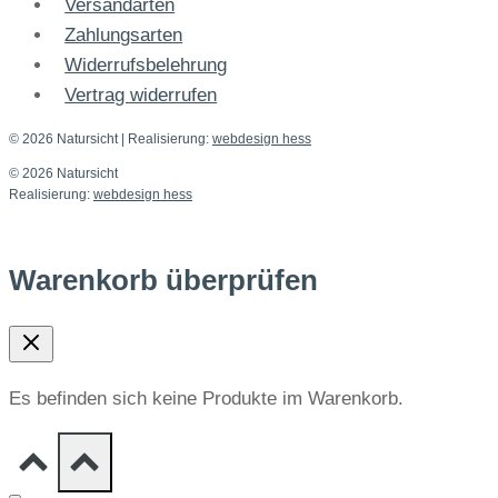
Versandarten
Zahlungsarten
Widerrufsbelehrung
Vertrag widerrufen
© 2026 Natursicht
| Realisierung:
webdesign hess
© 2026 Natursicht
Realisierung:
webdesign hess
Warenkorb überprüfen
Es befinden sich keine Produkte im Warenkorb.