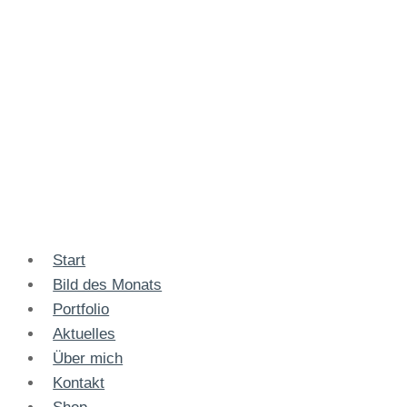
Start
Bild des Monats
Portfolio
Aktuelles
Über mich
Kontakt