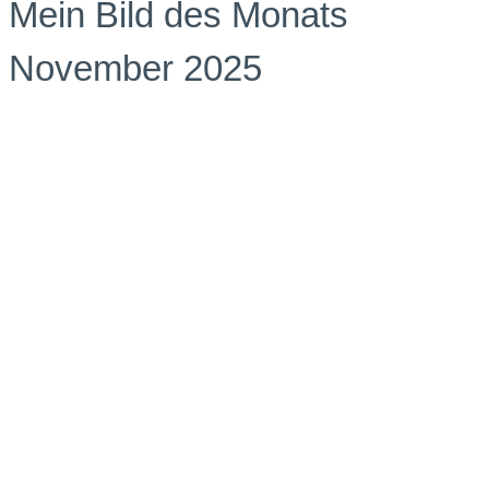
Mein Bild des Monats
November 2025