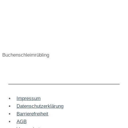
Buchenschleimrübling
Impressum
Datenschutzerklärung
Barrierefreiheit
AGB