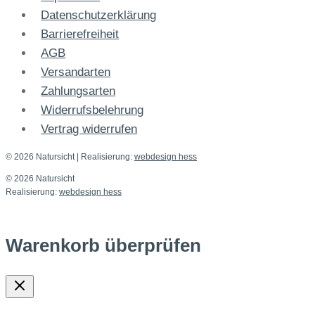
Datenschutzerklärung
Barrierefreiheit
AGB
Versandarten
Zahlungsarten
Widerrufsbelehrung
Vertrag widerrufen
© 2026 Natursicht
| Realisierung:
webdesign hess
© 2026 Natursicht
Realisierung:
webdesign hess
Warenkorb überprüfen