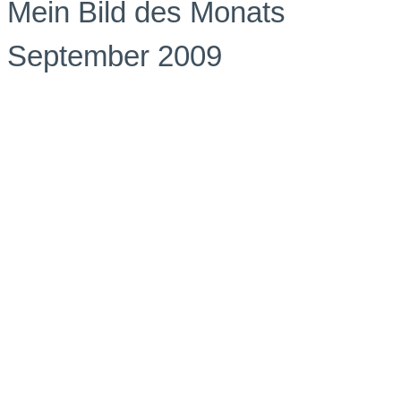
Mein Bild des Monats
September 2009