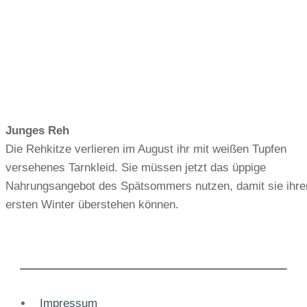
Junges Reh
Die Rehkitze verlieren im August ihr mit weißen Tupfen
versehenes Tarnkleid. Sie müssen jetzt das üppige
Nahrungsangebot des Spätsommers nutzen, damit sie ihre
ersten Winter überstehen können.
Impressum