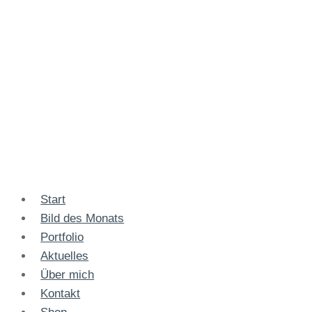
Start
Bild des Monats
Portfolio
Aktuelles
Über mich
Kontakt