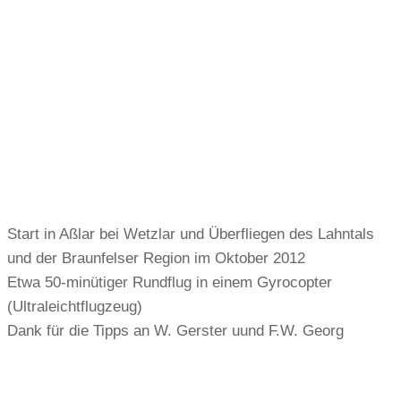
Start in Aßlar bei Wetzlar und Überfliegen des Lahntals
und der Braunfelser Region im Oktober 2012
Etwa 50-minütiger Rundflug in einem Gyrocopter
(Ultraleichtflugzeug)
Dank für die Tipps an W. Gerster uund F.W. Georg