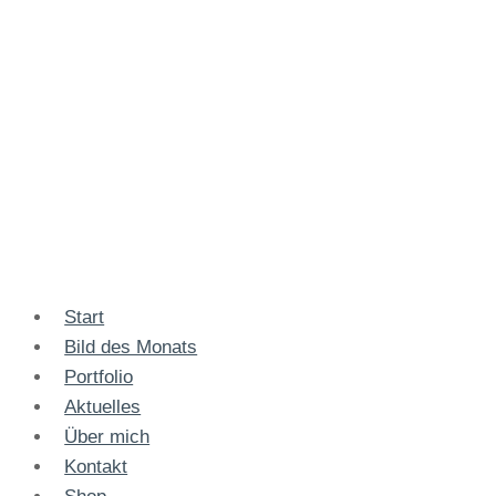
Start
Bild des Monats
Portfolio
Aktuelles
Über mich
Kontakt