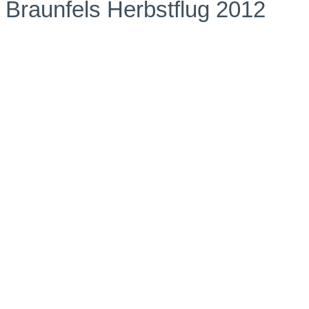
Braunfels Herbstflug 2012